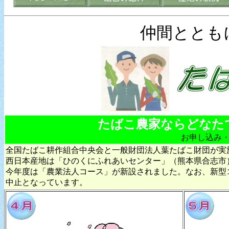
仲間ととも
たばこ農家ならどなた
お申し込み
全国たばこ耕作組合中央会と一般財団法人葉たばこ財団が実
西日本産地は「ひのくにふれあいセンター」（熊本県合志市
今年度は「農業法人コース」が新設されました。なお、新型
中止となっています。