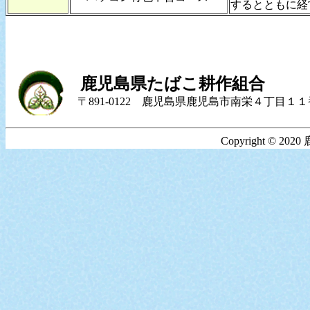
するとともに経
鹿児島県たばこ耕作組合
〒891-0122 鹿児島県鹿児島市南栄４丁目１１番地２ 
Copyright © 20