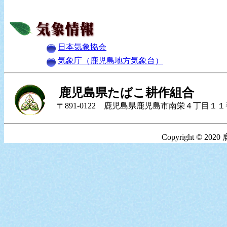
日本気象協会
気象庁（鹿児島地方気象台）
鹿児島県たばこ耕作組合
〒891-0122 鹿児島県鹿児島市南栄４丁目１１番地２ 
Copyright © 20